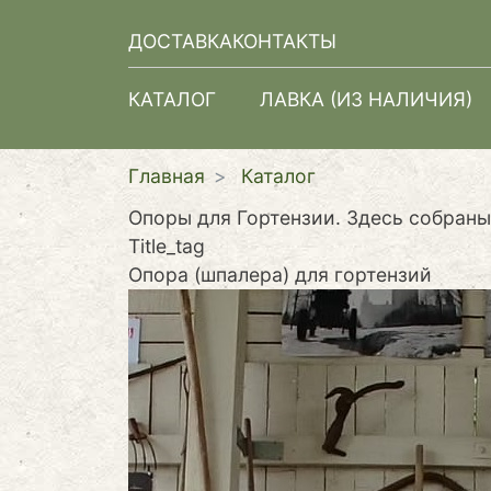
ДОСТАВКА
КОНТАКТЫ
КАТАЛОГ
ЛАВКА (ИЗ НАЛИЧИЯ)
Главная
Каталог
Опоры для Гортензии. Здесь собраны
Title_tag
Опора (шпалера) для гортензий