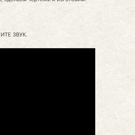
ЧИТЕ ЗВУК.