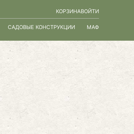
КОРЗИНА
ВОЙТИ
САДОВЫЕ КОНСТРУКЦИИ
МАФ