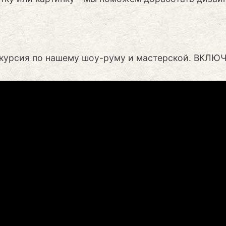
курсия по нашему шоу-руму и мастерской. ВКЛЮ