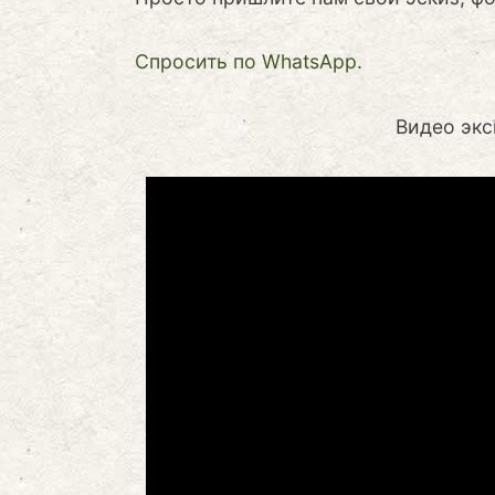
Cпросить по WhatsApp.
Видео экс