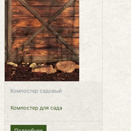
Компостер садовый
Компостер для сада
Подробнее