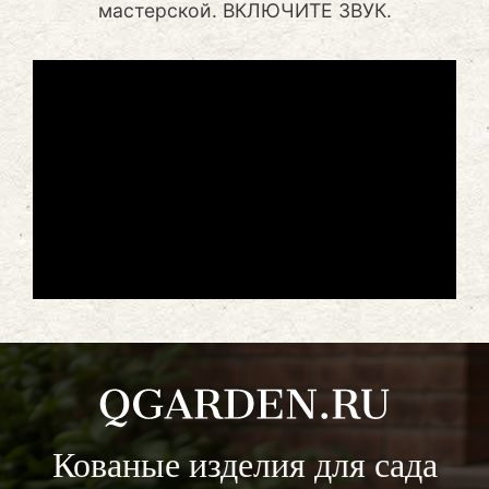
мастерской. ВКЛЮЧИТЕ ЗВУК.
Кованые изделия для сада