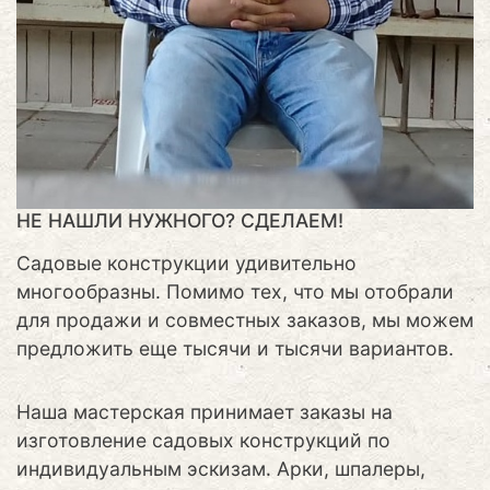
НЕ НАШЛИ НУЖНОГО? СДЕЛАЕМ!
Садовые конструкции удивительно
многообразны. Помимо тех, что мы отобрали
для продажи и совместных заказов, мы можем
предложить еще тысячи и тысячи вариантов.
Наша мастерская принимает заказы на
изготовление садовых конструкций по
индивидуальным эскизам. Арки, шпалеры,