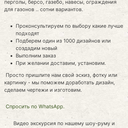
перголы, берсо, газебо, навесы, ограждения
для газонов .. сотни вариантов.
Проконсультируем по выбору какие лучше
подходят
Подберем один из 1000 дизайнов или
создадим новый
Выполним заказ
При желании доставим, установим.
Просто пришлите нам свой эскиз, фотку или
картинку - мы поможем доработать дизайн,
сделаем чертежи и изготовим.
Cпросить по WhatsApp.
Видео экскурсия по нашему шоу-руму и