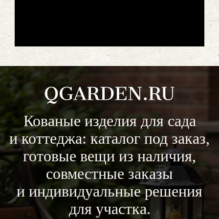
Кованые изделия для сада
и коттеджа: каталог под заказ,
готовые вещи из наличия,
совместные заказы
и индивидуальные решения
для участка.