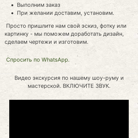
Выполним заказ
При желании доставим, установим.
Просто пришлите нам свой эскиз, фотку или
картинку - мы поможем доработать дизайн,
сделаем чертежи и изготовим.
Cпросить по WhatsApp.
Видео экскурсия по нашему шоу-руму и
мастерской. ВКЛЮЧИТЕ ЗВУК.