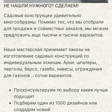
НЕ НАШЛИ НУЖНОГО? СДЕЛАЕМ!
Садовые конструкции удивительно
многообразны. Помимо тех, что мы отобрали
для продажи и совместных заказов, мы можем
предложить еще тысячи и тысячи вариантов.
Наша мастерская принимает заказы на
изготовление садовых конструкций по
индивидуальным эскизам. Арки, шпалеры,
перголы, берсо, газебо, навесы, ограждения
для газонов .. сотни вариантов.
Проконсультируем по выбору какие лучше
подходят
Подберем один из 1000 дизайнов или
создадим новый