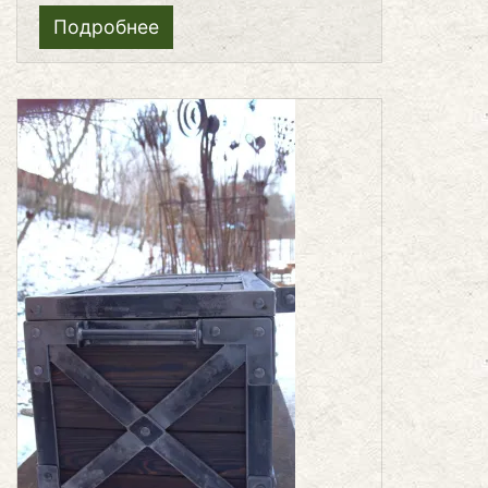
Подробнее