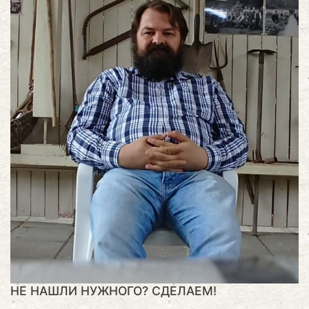
НЕ НАШЛИ НУЖНОГО? СДЕЛАЕМ!