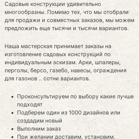
Садовые конструкции удивительно
многообразны. Помимо тех, что мы отобрали
для продажи и совместных заказов, мы можем
предложить еще тысячи и тысячи вариантов.
Наша мастерская принимает заказы на
изготовление садовых конструкций по
индивидуальным эскизам. Арки, шпалеры,
перголы, берсо, газебо, навесы, ограждения
для газонов .. сотни вариантов.
Проконсультируем по выбору какие лучше
подходят
Подберем один из 1000 дизайнов или
создадим новый
Выполним заказ
При желании доставим, установим.