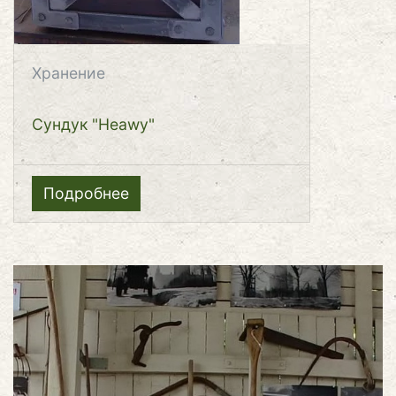
Хранение
Сундук "Heawy"
Подробнее