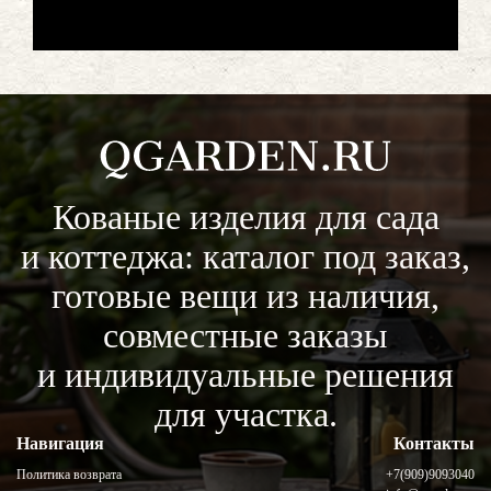
Кованые изделия для сада
и коттеджа: каталог под заказ,
готовые вещи из наличия,
совместные заказы
и индивидуальные решения
для участка.
Навигация
Контакты
Политика возврата
+7(909)9093040