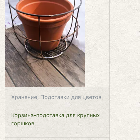
Хранение, Подставки для цветов
Корзина-подставка для крупных
горшков