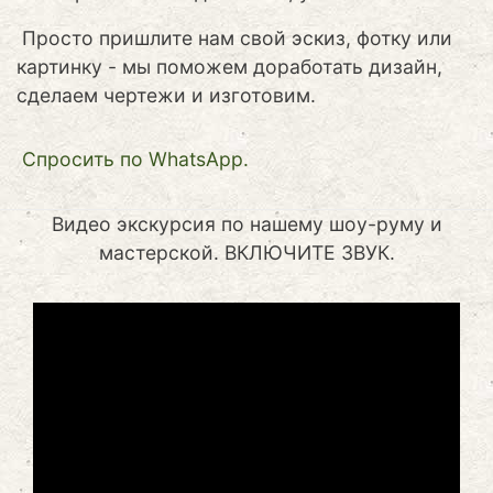
Просто пришлите нам свой эскиз, фотку или
картинку - мы поможем доработать дизайн,
сделаем чертежи и изготовим.
Cпросить по WhatsApp.
Видео экскурсия по нашему шоу-руму и
мастерской. ВКЛЮЧИТЕ ЗВУК.