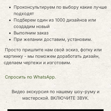
Проконсультируем по выбору какие лучше
подходят
Подберем один из 1000 дизайнов или
создадим новый
Выполним заказ
При желании доставим, установим.
Просто пришлите нам свой эскиз, фотку или
картинку - мы поможем доработать дизайн,
сделаем чертежи и изготовим.
Cпросить по WhatsApp.
Видео экскурсия по нашему шоу-руму и
мастерской. ВКЛЮЧИТЕ ЗВУК.