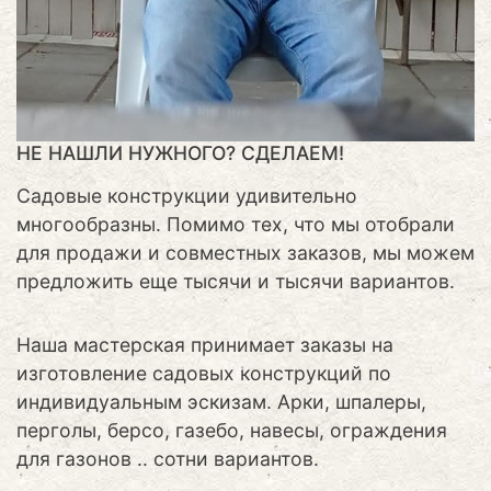
НЕ НАШЛИ НУЖНОГО? СДЕЛАЕМ!
Садовые конструкции удивительно
многообразны. Помимо тех, что мы отобрали
для продажи и совместных заказов, мы можем
предложить еще тысячи и тысячи вариантов.
Наша мастерская принимает заказы на
изготовление садовых конструкций по
индивидуальным эскизам. Арки, шпалеры,
перголы, берсо, газебо, навесы, ограждения
для газонов .. сотни вариантов.