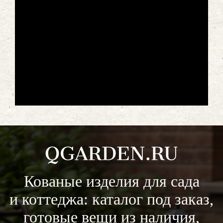
Кованые изделия для сада
и коттеджа: каталог под заказ,
готовые вещи из наличия,