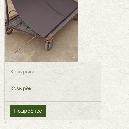
Козырьки
Козырёк
Подробнее