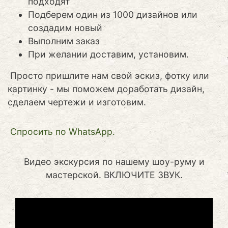
подходят
Подберем один из 1000 дизайнов или
создадим новый
Выполним заказ
При желании доставим, установим.
Просто пришлите нам свой эскиз, фотку или
картинку - мы поможем доработать дизайн,
сделаем чертежи и изготовим.
Cпросить по WhatsApp.
Видео экскурсия по нашему шоу-руму и
мастерской. ВКЛЮЧИТЕ ЗВУК.