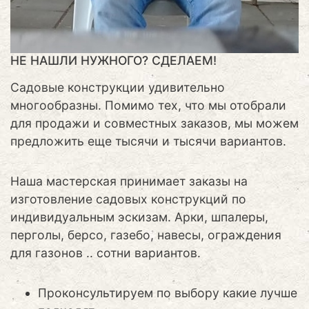
НЕ НАШЛИ НУЖНОГО? СДЕЛАЕМ!
Садовые конструкции удивительно
многообразны. Помимо тех, что мы отобрали
для продажи и совместных заказов, мы можем
предложить еще тысячи и тысячи вариантов.
Наша мастерская принимает заказы на
изготовление садовых конструкций по
индивидуальным эскизам. Арки, шпалеры,
перголы, берсо, газебо, навесы, ограждения
для газонов .. сотни вариантов.
Проконсультируем по выбору какие лучше