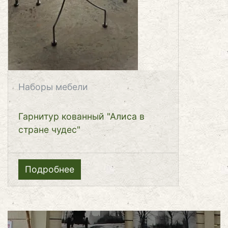
Наборы мебели
Гарнитур кованный "Алиса в
стране чудес"
Подробнее