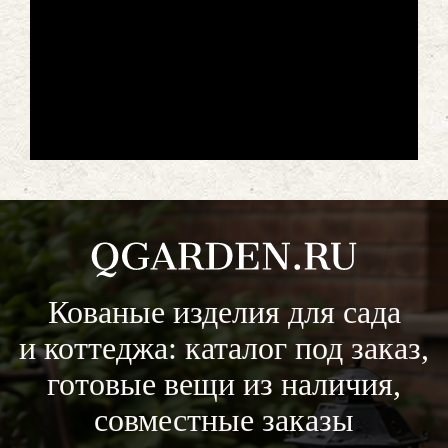
Кованые изделия для сада
и коттеджа: каталог под заказ,
готовые вещи из наличия,
совместные заказы