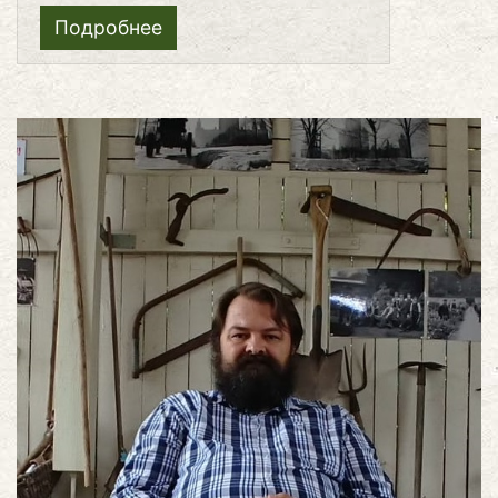
Подробнее