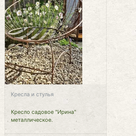
Кресла и стулья
Кресло садовое "Ирина"
металлическое.