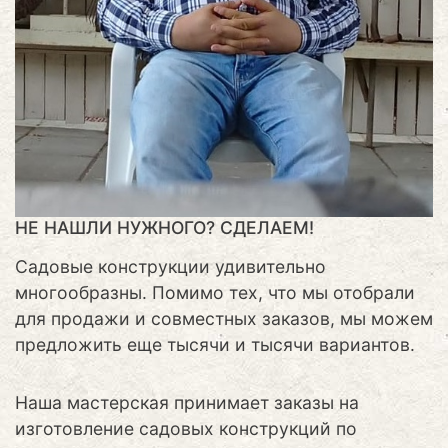
НЕ НАШЛИ НУЖНОГО? СДЕЛАЕМ!
Садовые конструкции удивительно
многообразны. Помимо тех, что мы отобрали
для продажи и совместных заказов, мы можем
предложить еще тысячи и тысячи вариантов.
Наша мастерская принимает заказы на
изготовление садовых конструкций по