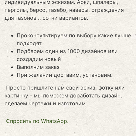
индивидуальным эскизам. Арки, шпалеры,
перголы, берсо, газебо, навесы, ограждения
для газонов .. сотни вариантов.
Проконсультируем по выбору какие лучше
подходят
Подберем один из 1000 дизайнов или
создадим новый
Выполним заказ
При желании доставим, установим.
Просто пришлите нам свой эскиз, фотку или
картинку - мы поможем доработать дизайн,
сделаем чертежи и изготовим.
Cпросить по WhatsApp.