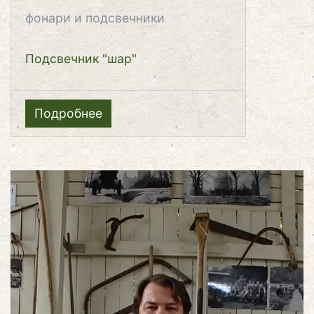
фонари и подсвечники
Подсвечник "шар"
Подробнее