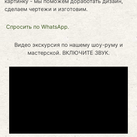
картинку - мы поможем доработать дизайн,
сделаем чертежи и изготовим.
Cпросить по WhatsApp.
Видео экскурсия по нашему шоу-руму и
мастерской. ВКЛЮЧИТЕ ЗВУК.