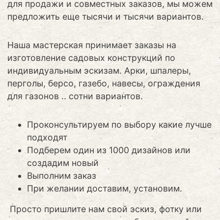
для продажи и совместных заказов, мы можем
предложить еще тысячи и тысячи вариантов.
Наша мастерская принимает заказы на
изготовление садовых конструкций по
индивидуальным эскизам. Арки, шпалеры,
перголы, берсо, газебо, навесы, ограждения
для газонов .. сотни вариантов.
Проконсультируем по выбору какие лучше
подходят
Подберем один из 1000 дизайнов или
создадим новый
Выполним заказ
При желании доставим, установим.
Просто пришлите нам свой эскиз, фотку или