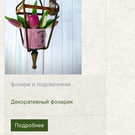
фонари и подсвечники
Декоративный фонарик
Подробнее