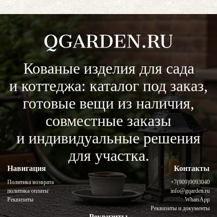
Кованые изделия для сада
и коттеджа: каталог под заказ,
готовые вещи из наличия,
совместные заказы
и индивидуальные решения
для участка.
Навигация
Контакты
Политика возврата
+7(909)9093040
политика оплаты
info@gqarden.ru
Реквизиты
WhatsApp
Реквизиты и документы
Реквизиты