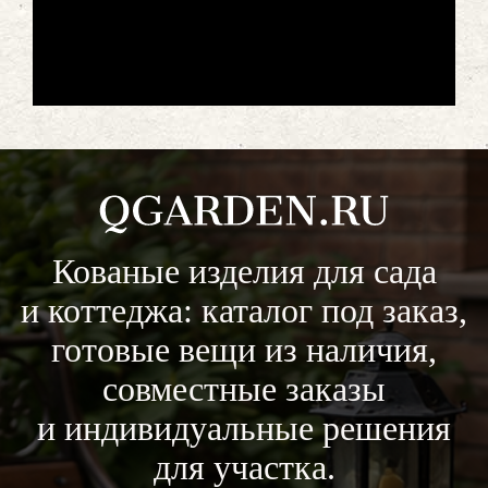
Кованые изделия для сада
и коттеджа: каталог под заказ,
готовые вещи из наличия,
совместные заказы
и индивидуальные решения
для участка.