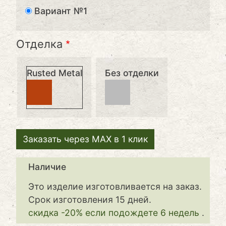
Вариант №1
Отделка
Rusted Metal
Без отделки
Заказать через MAX в 1 клик
Наличие
Это изделие изготовливается на заказ.
Срок изготовления 15 дней.
скидка -20% если подождете 6 недель
.