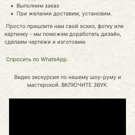
Выполним заказ
При желании доставим, установим.
Просто пришлите нам свой эскиз, фотку или
картинку - мы поможем доработать дизайн,
сделаем чертежи и изготовим.
Cпросить по WhatsApp.
Видео экскурсия по нашему шоу-руму и
мастерской. ВКЛЮЧИТЕ ЗВУК.