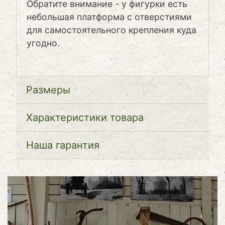
Обратите внимание - у фигурки есть
небольшая платформа с отверстиями
для самостоятельного крепления куда
угодно.
Размеры
Характеристики товара
Наша гарантия