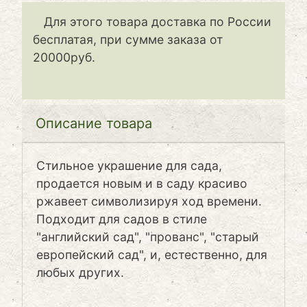
Для этого товара доставка по России
бесплатая, при сумме заказа от
20000руб.
Описание товара
Стильное украшение для сада,
продается новым и в саду красиво
ржавеет символизируя ход времени.
Подходит для садов в стиле
"английский сад", "прованс", "старый
европейский сад", и, естественно, для
любых других.