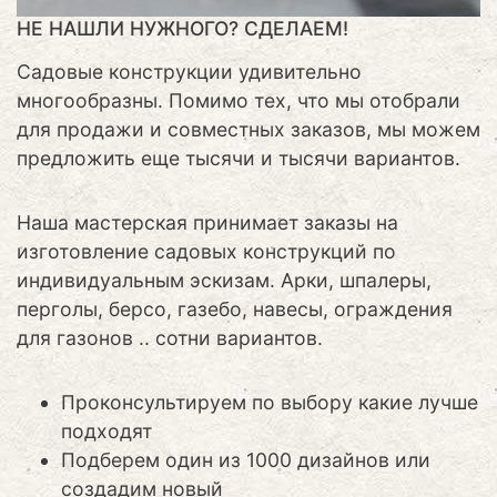
НЕ НАШЛИ НУЖНОГО? СДЕЛАЕМ!
Садовые конструкции удивительно
многообразны. Помимо тех, что мы отобрали
для продажи и совместных заказов, мы можем
предложить еще тысячи и тысячи вариантов.
Наша мастерская принимает заказы на
изготовление садовых конструкций по
индивидуальным эскизам. Арки, шпалеры,
перголы, берсо, газебо, навесы, ограждения
для газонов .. сотни вариантов.
Проконсультируем по выбору какие лучше
подходят
Подберем один из 1000 дизайнов или
создадим новый