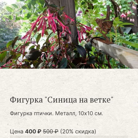
Фигурка "Синица на ветке"
Фигурка птички. Металл, 10х10 см.
Цена
400 ₽
500 ₽
(20% скидка)