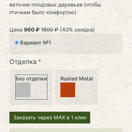
веточки плодовых деревьев (чтобы
птичкам было комфортно)
Цена
960 ₽
1600 ₽
(40% скидка)
Вариант №1
Отделка
Без отделки
Rusted Metal
Заказать через MAX в 1 клик