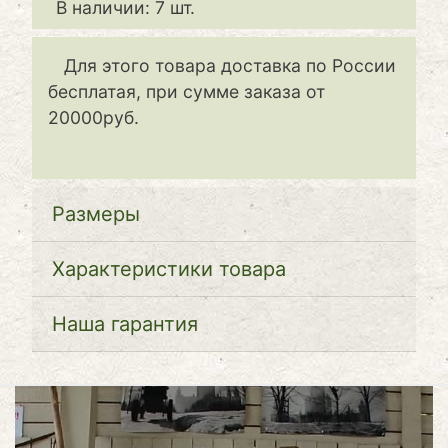
В наличии: 7 шт.
Для этого товара доставка по России
бесплатая, при сумме заказа от
20000руб.
Размеры
Характеристики товара
Наша гарантия