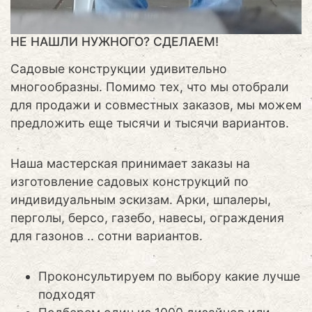
НЕ НАШЛИ НУЖНОГО? СДЕЛАЕМ!
Садовые конструкции удивительно
многообразны. Помимо тех, что мы отобрали
для продажи и совместных заказов, мы можем
предложить еще тысячи и тысячи вариантов.
Наша мастерская принимает заказы на
изготовление садовых конструкций по
индивидуальным эскизам. Арки, шпалеры,
перголы, берсо, газебо, навесы, ограждения
для газонов .. сотни вариантов.
Проконсультируем по выбору какие лучше
подходят