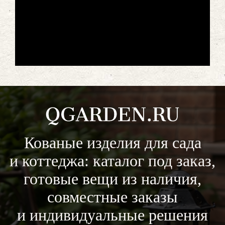
Кованые изделия для сада
и коттеджа: каталог под заказ,
готовые вещи из наличия,
совместные заказы
и индивидуальные решения