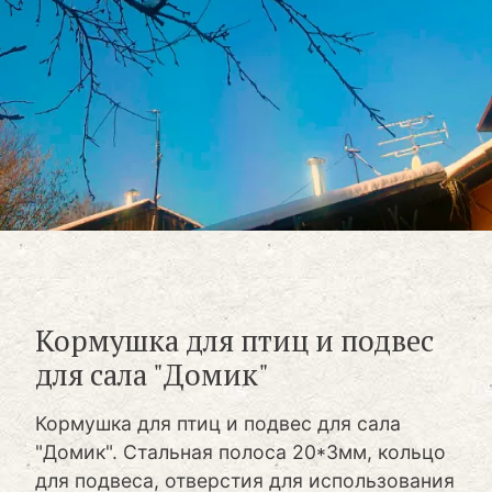
Кормушка для птиц и подвес
для сала "Домик"
Кормушка для птиц и подвес для сала
"Домик". Стальная полоса 20*3мм, кольцо
для подвеса, отверстия для использования