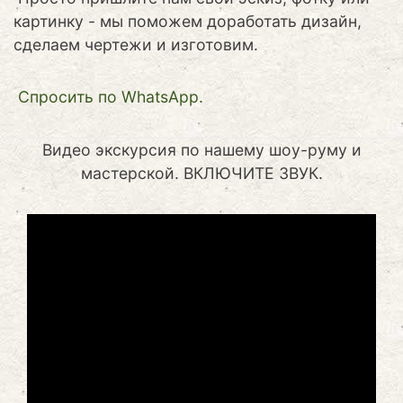
картинку - мы поможем доработать дизайн,
сделаем чертежи и изготовим.
Cпросить по WhatsApp.
Видео экскурсия по нашему шоу-руму и
мастерской. ВКЛЮЧИТЕ ЗВУК.