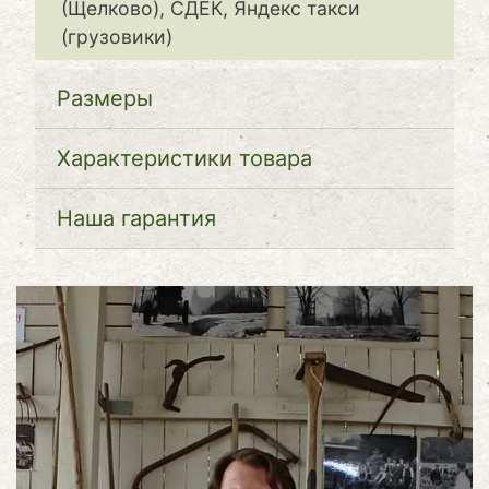
(Щелково), СДЕК, Яндекс такси
(грузовики)
Размеры
Характеристики товара
Наша гарантия