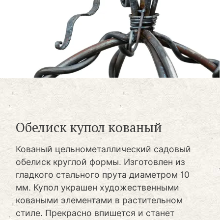
Обелиск купол кованый
Кованый цельнометаллический садовый
обелиск круглой формы. Изготовлен из
гладкого стального прута диаметром 10
мм. Купол украшен художественными
коваными элементами в растительном
стиле. Прекрасно впишется и станет