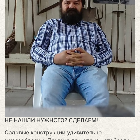
НЕ НАШЛИ НУЖНОГО? СДЕЛАЕМ!
Садовые конструкции удивительно