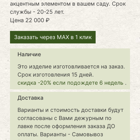
акцентным элементом в вашем саду. Срок
службы - 20-25 лет.
Цена
22 000 ₽
Заказать через MAX в 1 клик
Наличие
Это изделие изготовливается на заказ.
Срок изготовления 15 дней.
скидка -20% если подождете 6 недель
.
Доставка
Варианты и стоимость доставки будут
согласованы с Вами дежурным по
лавке после оформления заказа ДО
оплаты. Варианты - Самовывоз