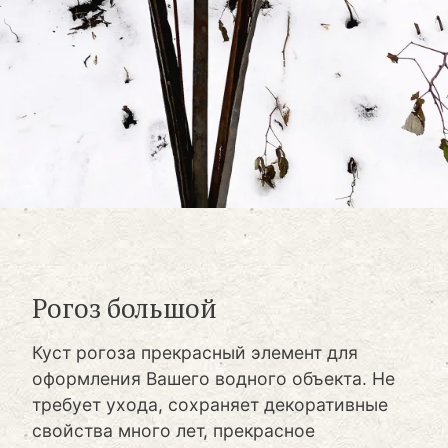
Рогоз большой
Куст рогоза прекрасный элемент для
оформления Вашего водного объекта. Не
требует ухода, сохраняет декоративные
свойства много лет, прекрасное