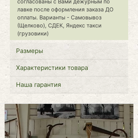
согласованы с Вами дежурным по
лавке после оформления заказа ДО
оплаты. Варианты - Самовывоз
(Щелково), СДЕК, Яндекс такси
(грузовики)
Размеры
Характеристики товара
Наша гарантия