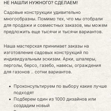
НЕ НАШЛИ НУЖНОГО? СДЕЛАЕМ!
Садовые конструкции удивительно
многообразны. Помимо тех, что мы отобрали
для продажи и совместных заказов, мы можем
предложить еще тысячи и тысячи вариантов.
Наша мастерская принимает заказы на
изготовление садовых конструкций по
индивидуальным эскизам. Арки, шпалеры,
перголы, берсо, газебо, навесы, ограждения
для газонов .. сотни вариантов.
Проконсультируем по выбору какие лучше
подходят
Подберем один из 1000 дизайнов или
создадим новый