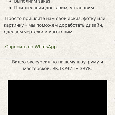
Выполним заказ
При желании доставим, установим.
Просто пришлите нам свой эскиз, фотку или
картинку - мы поможем доработать дизайн,
сделаем чертежи и изготовим.
Cпросить по WhatsApp.
Видео экскурсия по нашему шоу-руму и
мастерской. ВКЛЮЧИТЕ ЗВУК.