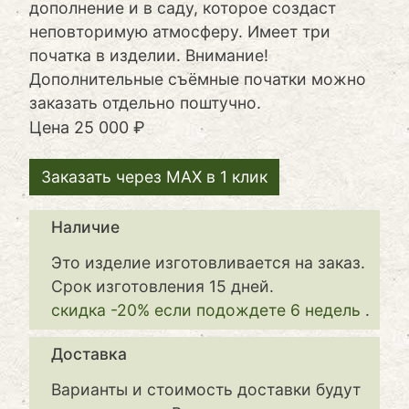
дополнение и в саду, которое создаст
неповторимую атмосферу. Имеет три
початка в изделии. Внимание!
Дополнительные съёмные початки можно
заказать отдельно поштучно.
Цена
25 000 ₽
Заказать через MAX в 1 клик
Наличие
Это изделие изготовливается на заказ.
Срок изготовления 15 дней.
скидка -20% если подождете 6 недель
.
Доставка
Варианты и стоимость доставки будут