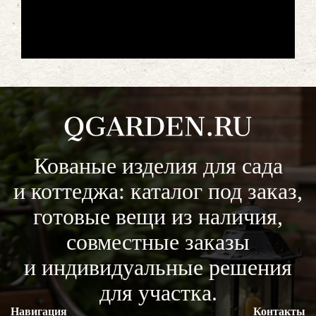
Кованые изделия для сада
и коттеджа: каталог под заказ,
готовые вещи из наличия,
совместные заказы
и индивидуальные решения
для участка.
Навигация
Контакты