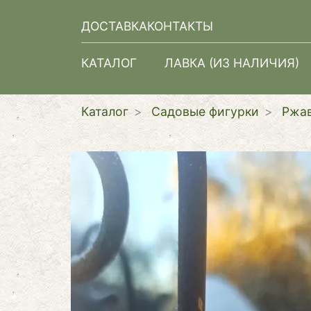
ДОСТАВКА
КОНТАКТЫ
КАТАЛОГ
ЛАВКА (ИЗ НАЛИЧИЯ)
Каталог
Садовые фигурки
Ржа