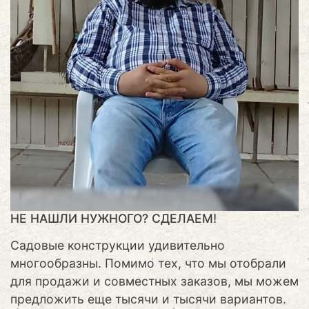
НЕ НАШЛИ НУЖНОГО? СДЕЛАЕМ!
Садовые конструкции удивительно
многообразны. Помимо тех, что мы отобрали
для продажи и совместных заказов, мы можем
предложить еще тысячи и тысячи вариантов.