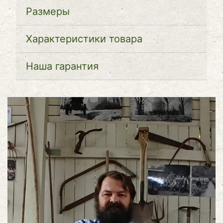
Размеры
Характеристики товара
Наша гарантия