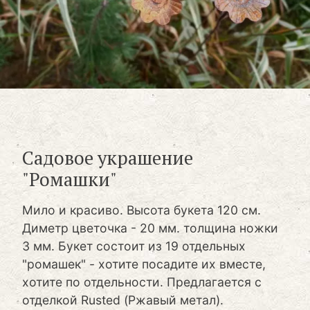
Садовое украшение
"Ромашки"
Мило и красиво. Высота букета 120 см.
Диметр цветочка - 20 мм. толщина ножки
3 мм. Букет состоит из 19 отдельных
"ромашек" - хотите посадите их вместе,
хотите по отдельности. Предлагается с
отделкой Rusted (Ржавый метал).