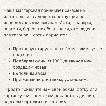
Наша мастерская принимает заказы на
изготовление садовых конструкций по
индивидуальным эскизам. Арки, шпалеры,
перголы, берсо, газебо, навесы, ограждения
для газонов .. сотни вариантов.
Проконсультируем по выбору какие лучше
подходят
Подберем один из 1000 дизайнов или
создадим новый
Выполним заказ
При желании доставим, установим.
Просто пришлите нам свой эскиз, фотку или
картинку - мы поможем доработать дизайн,
сделаем чертежи и изготовим.