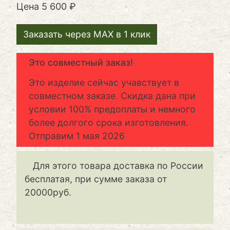
Цена
5 600 ₽
Заказать через MAX в 1 клик
Это совместный заказ!
Это изделие сейчас учавствует в
совместном заказе. Скидка дана при
условии 100% предоплаты и немного
более долгого срока изготовления.
Отправим
1 мая 2026
Для этого товара доставка по России
бесплатая, при сумме заказа от
20000руб.