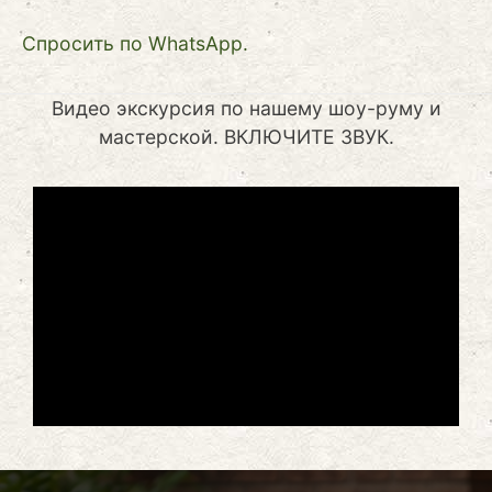
Cпросить по WhatsApp.
Видео экскурсия по нашему шоу-руму и
мастерской. ВКЛЮЧИТЕ ЗВУК.