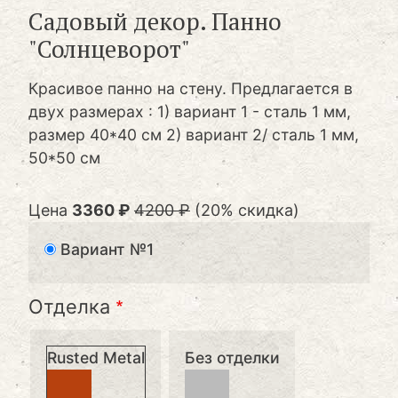
Садовый декор. Панно
"Солнцеворот"
Красивое панно на стену. Предлагается в
двух размерах : 1) вариант 1 - сталь 1 мм,
размер 40*40 см 2) вариант 2/ сталь 1 мм,
50*50 см
Цена
3360 ₽
4200 ₽
(20% скидка)
Вариант №1
Отделка
Rusted Metal
Без отделки