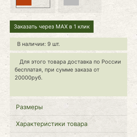
Заказать через MAX в 1 клик
В наличии: 9 шт.
Для этого товара доставка по России
бесплатая, при сумме заказа от
20000руб.
Размеры
Характеристики товара