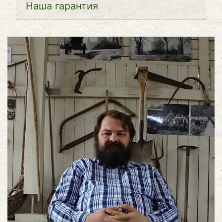
Наша гарантия