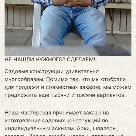
НЕ НАШЛИ НУЖНОГО? СДЕЛАЕМ!
Садовые конструкции удивительно
многообразны. Помимо тех, что мы отобрали
для продажи и совместных заказов, мы можем
предложить еще тысячи и тысячи вариантов.
Наша мастерская принимает заказы на
изготовление садовых конструкций по
индивидуальным эскизам. Арки, шпалеры,