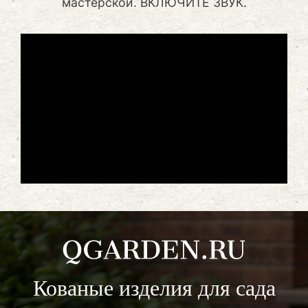
мастерской. ВКЛЮЧИТЕ ЗВУК.
Кованые изделия для сада