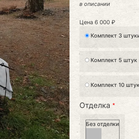
в описании
Цена
6 000 ₽
Комплект 3 штук
Комплект 5 штук
Комплект 10 шту
Отделка
Без отделки